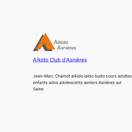
Aïkido Club d'Asnières
Jean-Marc Chamot aïkido iaïdo budo cours adultes
enfants ados adolescents seniors Asnières sur
Seine