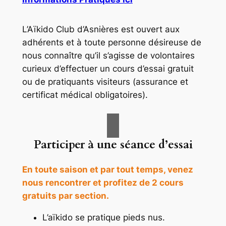
L’Aïkido Club d’Asnières est ouvert aux
adhérents et à toute personne désireuse de
nous connaître qu’il s’agisse de volontaires
curieux d’effectuer un cours d’essai gratuit
ou de pratiquants visiteurs (assurance et
certificat médical obligatoires).
Participer à une séance d’essai
En toute saison et par tout temps, venez
nous rencontrer et profitez de 2 cours
gratuits par section.
L’aïkido se pratique pieds nus.