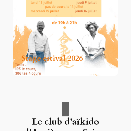
Stage estival 2026
Le club d’aïkido