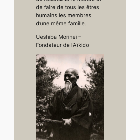
de faire de tous les êtres
humains les membres
d’une même famille.
Ueshiba Morihei –
Fondateur de l’Aïkido