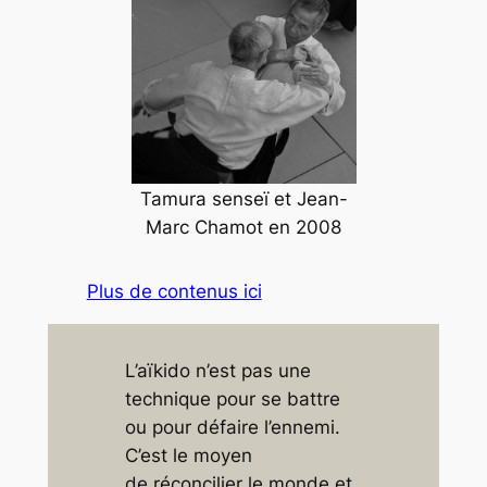
Tamura senseï et Jean-
Marc Chamot en 2008
Plus de contenus ici
L’aïkido n’est pas une
technique pour se battre
ou pour défaire l’ennemi.
C’est le moyen
de réconcilier le monde et