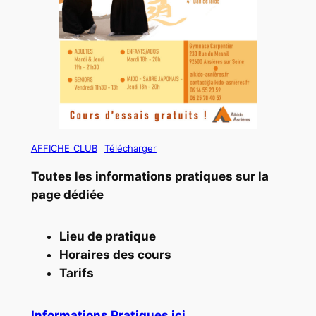
AFFICHE_CLUB
Télécharger
Toutes les informations pratiques sur la
page dédiée
Lieu de pratique
Horaires des cours
Tarifs
Informations Pratiques ici