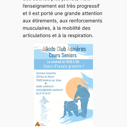
l’enseignement est très progressif
et il est porté une grande attention
aux étirements, aux renforcements
musculaires, à la mobilité des
articulations et à la respiration.