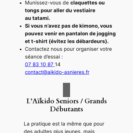
Munissez-vous de
claquettes ou
tongs pour aller du vestiaire
au tatami.
Si vous n’avez pas de kimono, vous
pouvez venir en pantalon de jogging
et t-shirt (évitez les débardeurs).
Contactez nous pour organiser votre
séance d’essai :
07 83 10 87
14
contact@aikido-asnieres.fr
L’Aïkido Seniors / Grands
Débutants
La pratique est la même que pour
des adultes plus jeunes, mais