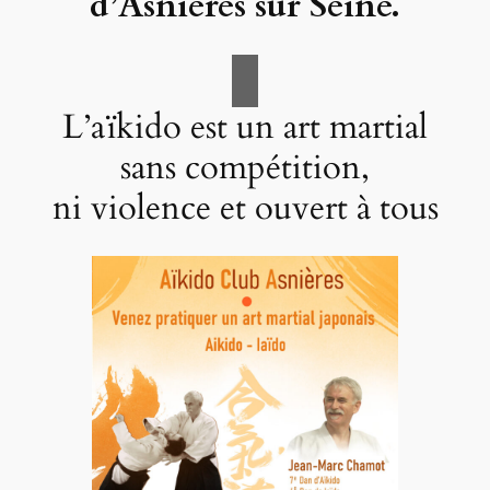
d’Asnières sur Seine.
L’aïkido est un art martial
sans compétition,
ni violence et ouvert à tous