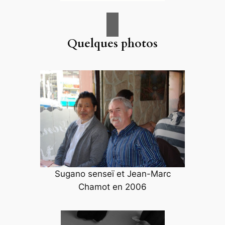
Quelques photos
Sugano senseï et Jean-Marc
Chamot en 2006