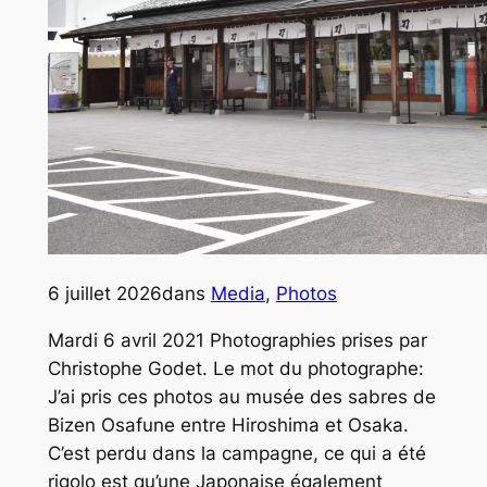
6 juillet 2026
dans
Media
, 
Photos
Mardi 6 avril 2021 Photographies prises par
Christophe Godet. Le mot du photographe:
J’ai pris ces photos au musée des sabres de
Bizen Osafune entre Hiroshima et Osaka.
C’est perdu dans la campagne, ce qui a été
rigolo est qu’une Japonaise également