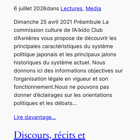
6 juillet 2026
dans
Lectures
, 
Media
Dimanche 25 avril 2021 Préambule La
commission culture de l’Aïkido Club
d’Asnières vous propose de découvrir les
principales caractéristiques du système
politique japonais et les principaux jalons
historiques du système actuel. Nous
donnons ici des informations objectives sur
l’organisation légale en vigueur et son
fonctionnement.Nous ne pouvons pas
donner d’éclairages sur les orientations
politiques et les débats…
Lire davantage…
Discours, récits et