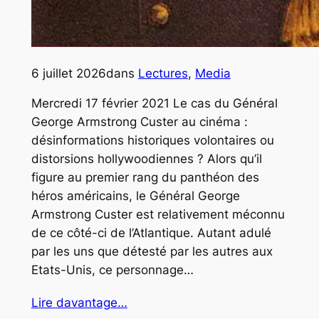
6 juillet 2026
dans
Lectures
, 
Media
Mercredi 17 février 2021 Le cas du Général
George Armstrong Custer au cinéma :
désinformations historiques volontaires ou
distorsions hollywoodiennes ? Alors qu’il
figure au premier rang du panthéon des
héros américains, le Général George
Armstrong Custer est relativement méconnu
de ce côté-ci de l’Atlantique. Autant adulé
par les uns que détesté par les autres aux
Etats-Unis, ce personnage…
Lire davantage…