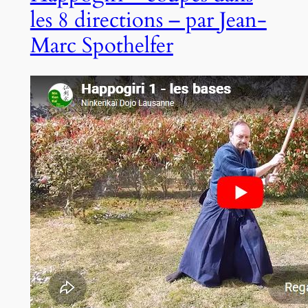
les 8 directions – par Jean-
Marc Spothelfer