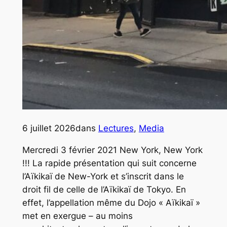
6 juillet 2026
dans
Lectures
, 
Media
Mercredi 3 février 2021 New York, New York
!!! La rapide présentation qui suit concerne
l’Aïkikaï de New-York et s’inscrit dans le
droit fil de celle de l’Aïkikaï de Tokyo. En
effet, l’appellation même du Dojo « Aïkikaï »
met en exergue – au moins