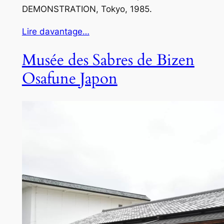
DEMONSTRATION, Tokyo, 1985.
Lire davantage…
Musée des Sabres de Bizen
Osafune Japon