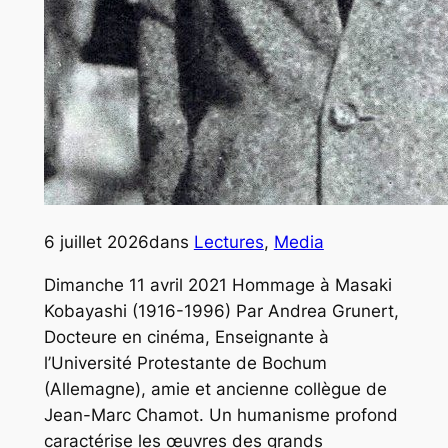
6 juillet 2026
dans
Lectures
, 
Media
Dimanche 11 avril 2021 Hommage à Masaki
Kobayashi (1916-1996) Par Andrea Grunert,
Docteure en cinéma, Enseignante à
l’Université Protestante de Bochum
(Allemagne), amie et ancienne collègue de
Jean-Marc Chamot. Un humanisme profond
caractérise les œuvres des grands