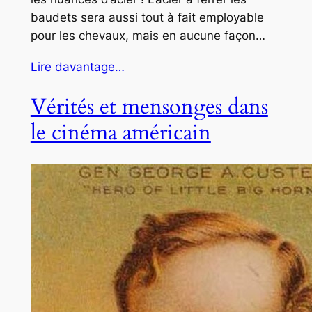
baudets sera aussi tout à fait employable
pour les chevaux, mais en aucune façon…
Lire davantage…
Vérités et mensonges dans
le cinéma américain