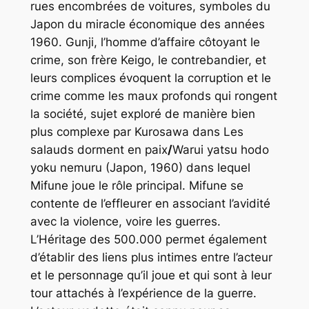
rues encombrées de voitures, symboles du
Japon du miracle économique des années
1960. Gunji, l’homme d’affaire côtoyant le
crime, son frère Keigo, le contrebandier, et
leurs complices évoquent la corruption et le
crime comme les maux profonds qui rongent
la société, sujet exploré de manière bien
plus complexe par Kurosawa dans
Les
salauds dorment en paix
/
Warui
yatsu hodo
yoku
nemuru
(Japon, 1960) dans lequel
Mifune joue le rôle principal. Mifune se
contente de l’effleurer en associant l’avidité
avec la violence, voire les guerres.
L’Héritage des 500.000
permet également
d’établir des liens plus intimes entre l’acteur
et le personnage qu’il joue et qui sont à leur
tour attachés à l’expérience de la guerre.