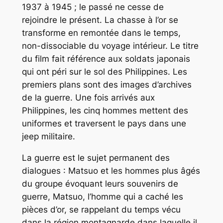
1937 à 1945 ; le passé ne cesse de
rejoindre le présent. La chasse à l’or se
transforme en remontée dans le temps,
non-dissociable du voyage intérieur. Le titre
du film fait référence aux soldats japonais
qui ont péri sur le sol des Philippines. Les
premiers plans sont des images d’archives
de la guerre. Une fois arrivés aux
Philippines, les cinq hommes mettent des
uniformes et traversent le pays dans une
jeep militaire.
La guerre est le sujet permanent des
dialogues : Matsuo et les hommes plus âgés
du groupe évoquant leurs souvenirs de
guerre, Matsuo, l’homme qui a caché les
pièces d’or, se rappelant du temps vécu
dans la région montagnarde dans laquelle il