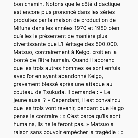
bon chemin. Notons que le côté didactique
est encore plus prononcé dans les séries
produites par la maison de production de
Mifune dans les années 1970 et 1980 bien
qu’elles le présentent de manière plus
divertissante que
L’Héritage des 500.000.
Matsuo, contrairement à Keigo, croit en la
bonté de l’être humain. Quand il apprend
que les trois autres hommes se sont enfuis
avec l’or en ayant abandonné Keigo,
gravement blessé après une attaque au
couteau de Tsukuda, il demande : « Le
jeune aussi ? » Cependant, il est convaincu
que les trois vont revenir, pendant que Keigo
pense le contraire : « C’est parce qu’ils sont
humains, ils ne le feront pas. » Matsuo a
raison sans pouvoir empêcher la tragédie : «