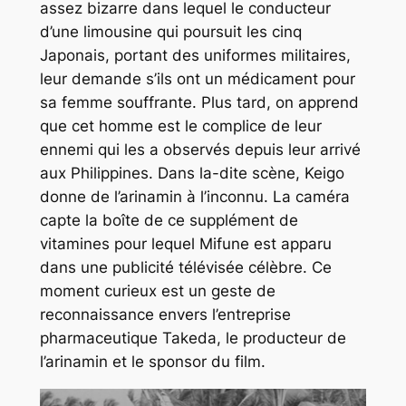
assez bizarre dans lequel le conducteur
d’une limousine qui poursuit les cinq
Japonais, portant des uniformes militaires,
leur demande s’ils ont un médicament pour
sa femme souffrante. Plus tard, on apprend
que cet homme est le complice de leur
ennemi qui les a observés depuis leur arrivé
aux Philippines. Dans la-dite scène, Keigo
donne de l’arinamin à l’inconnu. La caméra
capte la boîte de ce supplément de
vitamines pour lequel Mifune est apparu
dans une publicité télévisée célèbre. Ce
moment curieux est un geste de
reconnaissance envers l’entreprise
pharmaceutique Takeda, le producteur de
l’arinamin et le sponsor du film.