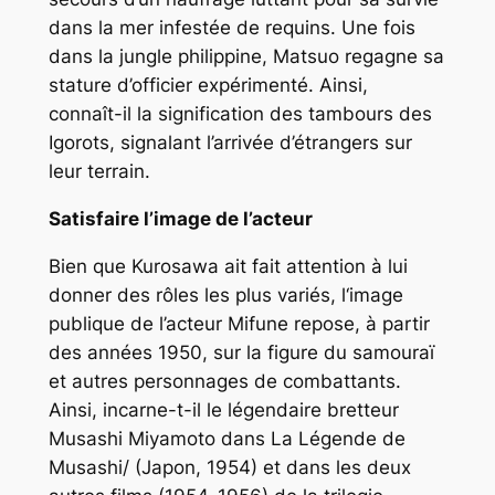
dans la mer infestée de requins. Une fois
dans la jungle philippine, Matsuo regagne sa
stature d’officier expérimenté. Ainsi,
connaît-il la signification des tambours des
Igorots, signalant l’arrivée d’étrangers sur
leur terrain.
Satisfaire l’image de l’acteur
Bien que Kurosawa ait fait attention à lui
donner des rôles les plus variés, l‘image
publique de l’acteur Mifune repose, à partir
des années 1950, sur la figure du samouraï
et autres personnages de combattants.
Ainsi, incarne-t-il le légendaire bretteur
Musashi Miyamoto dans
La Légende
de
Musashi
/ (Japon, 1954) et dans les deux