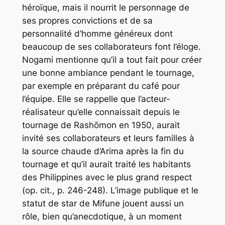
héroïque, mais il nourrit le personnage de
ses propres convictions et de sa
personnalité d’homme généreux dont
beaucoup de ses collaborateurs font l’éloge.
Nogami mentionne qu’il a tout fait pour créer
une bonne ambiance pendant le tournage,
par exemple en préparant du café pour
l’équipe. Elle se rappelle que l’acteur-
réalisateur qu’elle connaissait depuis le
tournage de
Rashōmon
en 1950, aurait
invité ses collaborateurs et leurs familles à
la source chaude d’Arima après la fin du
tournage et qu’il aurait traité les habitants
des Philippines avec le plus grand respect
(
op. cit.,
p. 246-248). L’image publique et le
statut de star de Mifune jouent aussi un
rôle, bien qu’anecdotique, à un moment