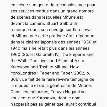
en scène : un geste de reconnaissance pour
ses services rendus dans un grand nombre
de scènes dans lesquelles Mifune est
devant la caméra. Stuart Galbraith
remarque dans son ouvrage sur Kurosawa
et Mifune que cette pratique était répandue
dans le cinéma japonais des années 1930 et
1940 mais ne l’était plus dans les années
1960 (Stuart Galbraith IV,
The Emperor and
the Wolf : The Lives and Films of Akira
Kurosawa and Toshiro Mifune,
New
York/Londres : Faber and Faber, 2002, p.
366). Le fait de la faire revivre témoigne de
la modestie et de la générosité de Mifune.
Dans ses mémoires, Teruyo Nogami se
souvient que Kurosawa, dont le nom
n’apparaît pas au générique, aurait contribué