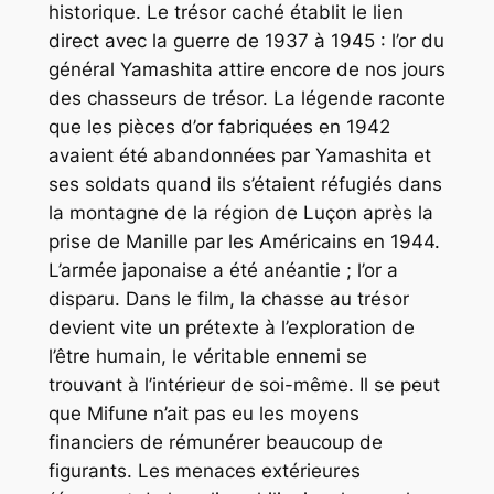
historique. Le trésor caché établit le lien
direct avec la guerre de 1937 à 1945 : l’or du
général Yamashita attire encore de nos jours
des chasseurs de trésor. La légende raconte
que les pièces d’or fabriquées en 1942
avaient été abandonnées par Yamashita et
ses soldats quand ils s’étaient réfugiés dans
la montagne de la région de Luçon après la
prise de Manille par les Américains en 1944.
L’armée japonaise a été anéantie ; l’or a
disparu. Dans le film, la chasse au trésor
devient vite un prétexte à l’exploration de
l’être humain, le véritable ennemi se
trouvant à l’intérieur de soi-même. Il se peut
que Mifune n’ait pas eu les moyens
financiers de rémunérer beaucoup de
figurants. Les menaces extérieures