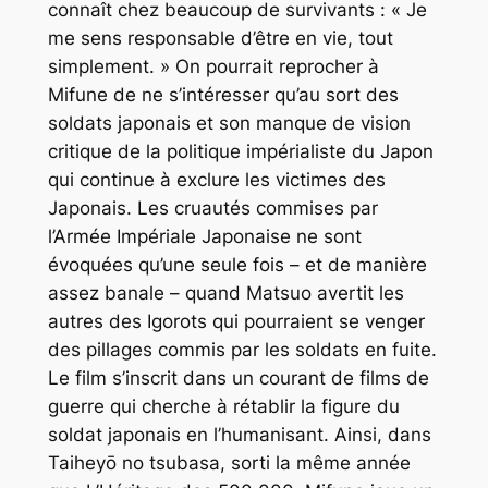
connaît chez beaucoup de survivants : « Je
me sens responsable d’être en vie, tout
simplement. » On pourrait reprocher à
Mifune de ne s’intéresser qu’au sort des
soldats japonais et son manque de vision
critique de la politique impérialiste du Japon
qui continue à exclure les victimes des
Japonais. Les cruautés commises par
l’Armée Impériale Japonaise ne sont
évoquées qu’une seule fois – et de manière
assez banale – quand Matsuo avertit les
autres des Igorots qui pourraient se venger
des pillages commis par les soldats en fuite.
Le film s’inscrit dans un courant de films de
guerre qui cherche à rétablir la figure du
soldat japonais en l’humanisant. Ainsi, dans
Taiheyō no tsubasa
, sorti la même année