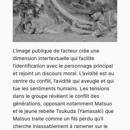
L’image publique de l’acteur crée une
dimension intertextuelle qui facilite
l’identification avec le personnage principal
et rejoint un discours moral. L’avidité est au
centre du conflit, l’avidité qui aveugle et qui
tue les sentiments humains. Les tensions
dans le groupe révèlent le conflit des
générations, opposant notamment Matsuo
et le jeune rebelle Tsukuda (Yamasaki) que
Matsuo traite comme un fils perdu qu’il
cherche inlassablement à ramener sur le