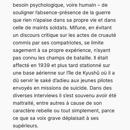
besoin psychologique, voire humain – de
souligner l’absence-présence de la guerre
que rien n’apaise dans sa propre vie et dans
celle de maints soldats. Mifune, en évitant
un discours critique sur les actes de cruauté
commis par ses compatriotes, se limite
sagement à sa propre expérience, n’ayant
pas connu les champs de bataille. Il était
affecté en 1939 et plus tard stationné sur
une base aérienne sur l’île de Kyushū où il a
dû servir le saké d’adieu aux jeunes pilotes
envoyés en missions de suicide. Dans des
diverses interviews il s’est souvenu avoir été
maltraité, entre autres à cause de son
caractère rebelle ou tout simplement, parce
ce que sa voix grave déplaisait à ses
supérieurs.