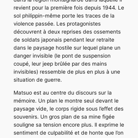
revient pour la première fois depuis 1944. Le
sol philippin-même porte les traces de la
violence passée. Les protagonistes
découvrent à deux reprises des ossements
de soldats japonais pendant leur retraite
dans le paysage hostile sur lequel plane un
danger invisible (le pont de suspension
coupé, leur jeep brûlée par des mains
invisibles) ressemble de plus en plus à une
situation de guerre.
Matsuo est au centre du discours sur la
mémoire. Un plan le montre seul devant le
paysage vide, le corps rigide sous l’effet des
souvenirs. Un gros plan de sa mine figée
souligne sa tension encore plus. Il exprime le
sentiment de culpabilité et de honte que l’on